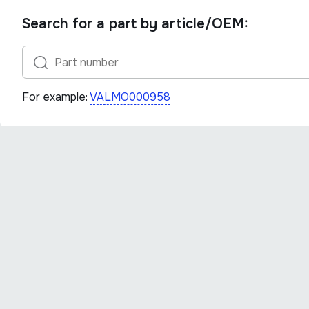
Search for a part by article/OEM:
For example:
VALMO000958