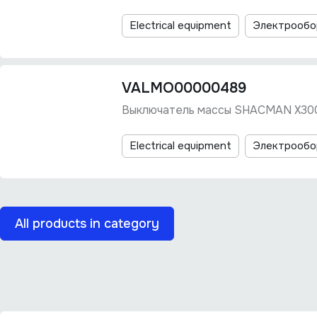
Electrical equipment
Электрообо
VALMO00000489
Выключатель массы SHACMAN X30
Electrical equipment
Электрообо
All products in category