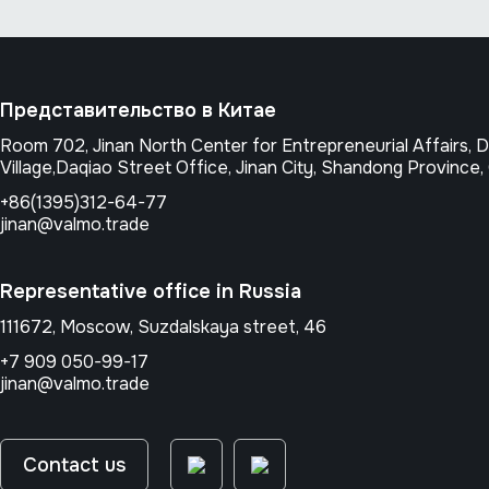
Представительство в Китае
Room 702, Jinan North Center for Entrepreneurial Affairs,
Village,Daqiao Street Office, Jinan City, Shandong Province,
+86(1395)312-64-77
jinan@valmo.trade
Representative office in Russia
111672, Moscow, Suzdalskaya street, 46
+7 909 050-99-17
jinan@valmo.trade
Contact us