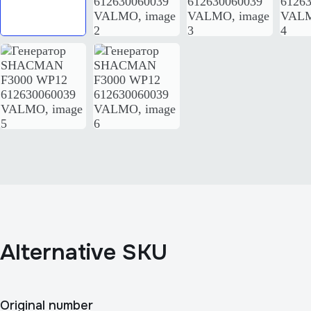
Alternative SKU
Original number