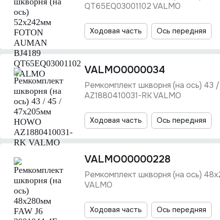
QT65EQ03001102 VALMO
Ходовая часть
Ось передняя
VALMO0000034
Ремкомплект шкворня (на ось) 43
AZ1880410031-RK VALMO
Ходовая часть
Ось передняя
VALMO00000228
Ремкомплект шкворня (на ось) 48
VALMO
Ходовая часть
Ось передняя