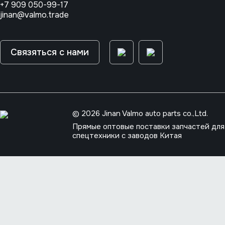
+7 909 050-99-17
jinan@valmo.trade
Связяться с нами
© 2026 Jinan Valmo auto parts co.,Ltd.
Прямые оптовые поставки запчастей для
спецтехники с заводов Китая