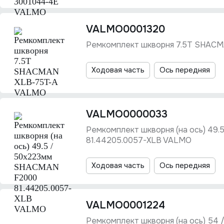
VALMO0001320
Ремкомплект шкворня 7.5Т SHAC
Ходовая часть
Ось передняя
VALMO0000033
Ремкомплект шкворня (на ось) 49
81.44205.0057-XLB VALMO
Ходовая часть
Ось передняя
VALMO0001224
Ремкомплект шкворня (на ось) 54