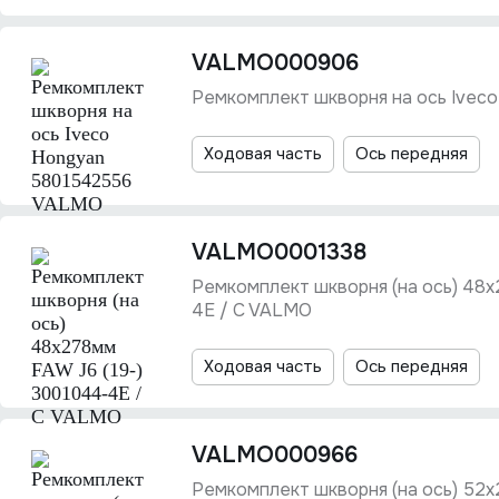
VALMO000906
Ремкомплект шкворня на ось Ivec
Ходовая часть
Ось передняя
VALMO0001338
Ремкомплект шкворня (на ось) 48х
4E / C VALMO
Ходовая часть
Ось передняя
VALMO000966
Ремкомплект шкворня (на ось) 5