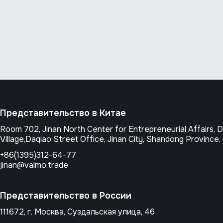
Представительство в Китае
Room 702, Jinan North Center for Entrepreneurial Affairs,
Village,Daqiao Street Office, Jinan City, Shandong Province,
+86(1395)312-64-77
jinan@valmo.trade
Представительство в России
111672, г. Москва, Суздальская улица, 46