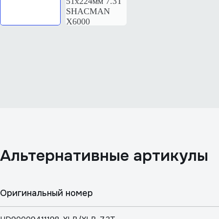
Aльтернативные артикулы
Оригинальный номер