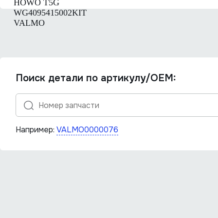
Поиск детали по артикулу/OEM:
Например:
VALMO0000076