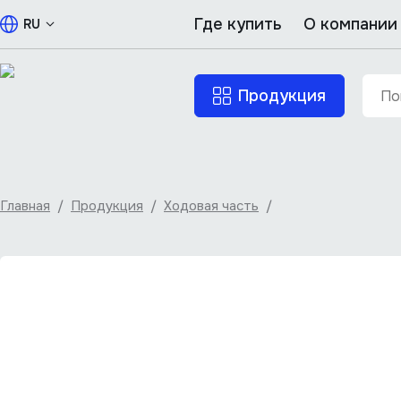
Где купить
О компании
RU
Продукция
Главная
/
Продукция
/
Ходовая часть
/