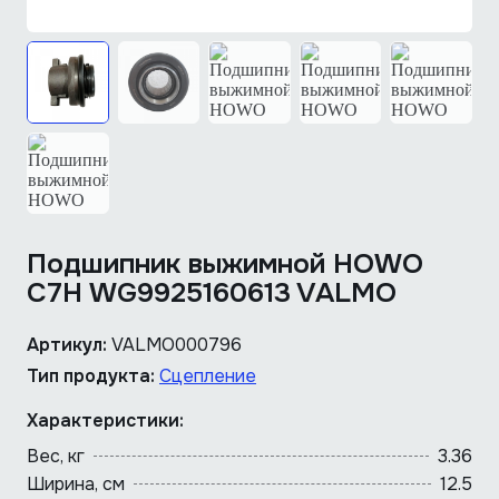
Подшипник выжимной HOWO
C7H WG9925160613 VALMO
Артикул:
VALMO000796
Тип продукта:
Сцепление
Характеристики:
Вес, кг
3.36
Ширина, см
12.5