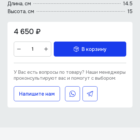
Длина, cм
14.5
Высота, см
15
4 650 ₽
В корзину
У Вас есть вопросы по товару? Наши менеджеры
проконсультируют вас и помогут с выбором:
Напишите нам