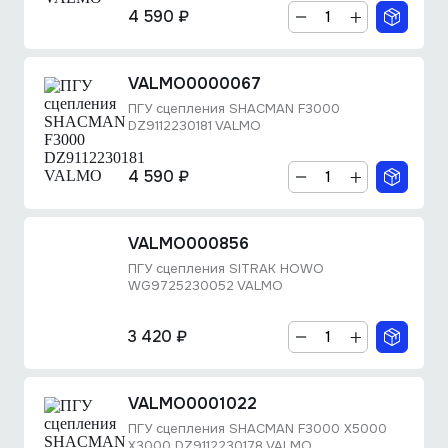
4 590 ₽
VALMO0000067
ПГУ сцепления SHACMAN F3000
DZ9112230181 VALMO
4 590 ₽
VALMO000856
ПГУ сцепления SITRAK HOWO
WG9725230052 VALMO
3 420 ₽
VALMO0001022
ПГУ сцепления SHACMAN F3000 X5000
X3000 DZ9112230178 VALMO