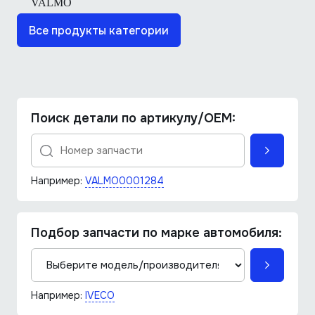
Все продукты категории
Поиск детали по артикулу/OEM:
Например:
VALMO0001284
Подбор запчасти по марке автомобиля:
Например:
IVECO