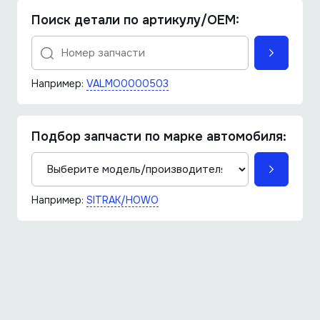
Поиск детали по артикулу/OEM:
Например:
VALMO0000503
Подбор запчасти по марке автомобиля:
Например:
SITRAK/HOWO