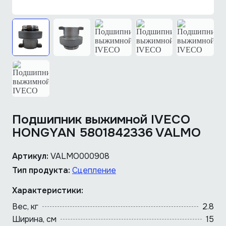
Подшипник выжимной IVECO
HONGYAN 5801842336 VALMO
Артикул:
VALMO000908
Тип продукта:
Сцепление
Характеристики:
Вес, кг
2.8
Ширина, см
15