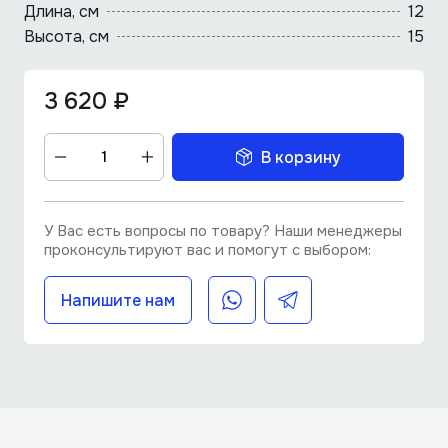
Длина, cм
12
Высота, см
15
3 620 ₽
В корзину
У Вас есть вопросы по товару? Наши менеджеры
проконсультируют вас и помогут с выбором:
Напишите нам