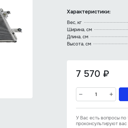
Характеристики:
Вес, кг
Ширина, см
Длина, cм
Высота, см
7 570 ₽
У Вас есть вопросы п
проконсультируют вас 