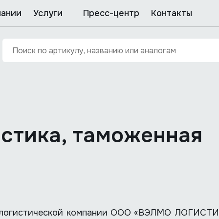
пании
Услуги
Пресс-центр
Контакты
стика, таможенная
 логистической компании ООО «ВЭЛМО ЛОГИСТИК