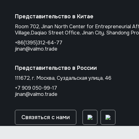
Представительство в Китае
Room 702, Jinan North Center for Entrepreneurial Af
Village,Daqiao Street Office, Jinan City, Shandong Pro
+86(1395)312-64-77
jinan@valmo.trade
Представительство в России
111672, г. Москва, Суздальская улица, 46
+7 909 050-99-17
jinan@valmo.trade
Связяться с нами