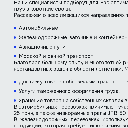
Наши специалисты подберут для Вас оптима
груз в короткие сроки.
Расскажем о всех имеющихся направлениях 
Автомобильные
Железнодорожные: вагонные и контейнерн
Авиационные пути
Морской и речной транспорт
Благодаря большому опыту и многолетней р
нестандартных задач в области логистики. 
Доставку товара собственным транспортом
Услуги таможенного оформления груза.
Хранение товара на собственных складах в
В автомобильных перевозках принимают уча
25 тонн, а также низкорамные тралы JTB-50
В железнодорожных перевозках использую
продукции, которая требует исключения во