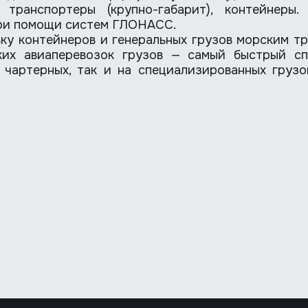
 транспортеры (крупно-габарит), контейнеры
ри помощи систем ГЛОНАСС.
ку контейнеров и генеральных грузов морским тр
их авиаперевозок грузов — самый быстрый сп
 чартерных, так и на специализированных груз