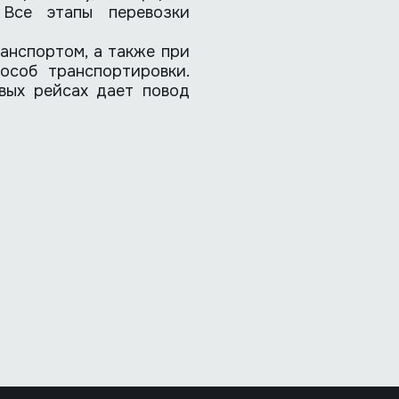
. Все этапы перевозки
анспортом, а также при
особ транспортировки.
овых рейсах дает повод