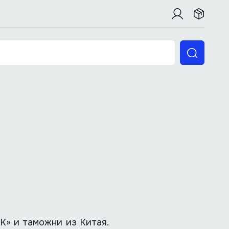
» и таможни из Китая.