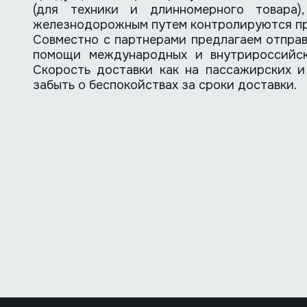
(для техники и длинномерного товара),
железнодорожным путем контролируются п
Совместно с партнерами предлагаем отправ
помощи международных и внутрироссийск
Скорость доставки как на пассажирских и
забыть о беспокойствах за сроки доставки.