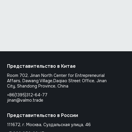
Представительство в Китае
Room 702, Jinan North Center for Entrepreneurial
Affairs, Dawang Village,Daqiao Street Office, Jinan
City, Shandong Province, Сhina
+86(1395)312-64-77
jinan@valmo.trade
Представительство в России
111672, г. Москва, Суздальская улица, 46