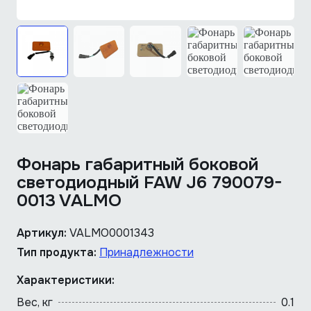
Фонарь габаритный боковой
светодиодный FAW J6 790079-
0013 VALMO
Артикул:
VALMO0001343
Тип продукта:
Принадлежности
Характеристики:
Вес, кг
0.1