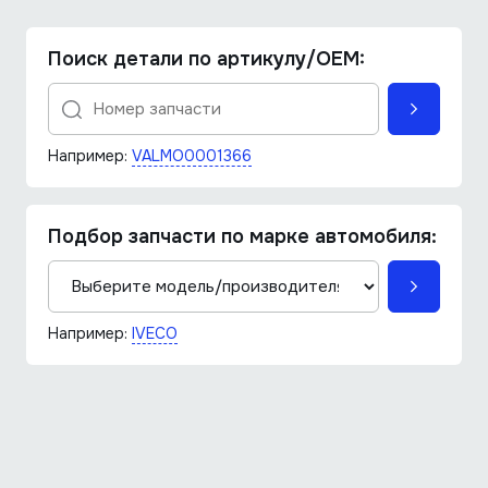
Поиск детали по артикулу/OEM:
Например:
VALMO0001366
Подбор запчасти по марке автомобиля:
Например:
IVECO