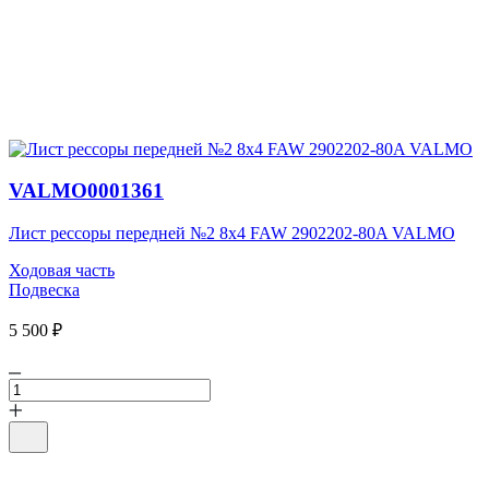
VALMO0001361
Лист рессоры передней №2 8х4 FAW 2902202-80A VALMO
Ходовая часть
Подвеска
5 500 ₽