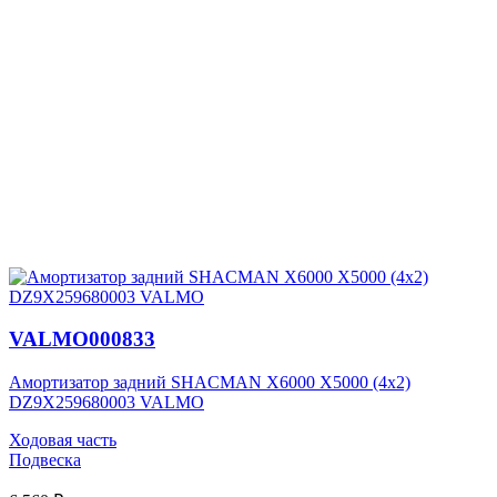
VALMO000833
Амортизатор задний SHACMAN X6000 X5000 (4x2)
DZ9X259680003 VALMO
Ходовая часть
Подвеска