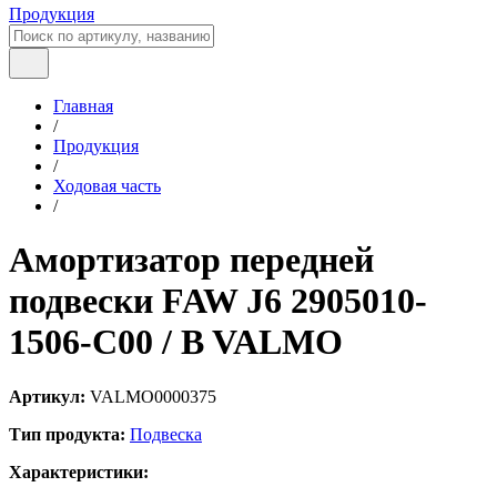
Продукция
Главная
/
Продукция
/
Ходовая часть
/
Амортизатор передней
подвески FAW J6 2905010-
1506-C00 / B VALMO
Артикул:
VALMO0000375
Тип продукта:
Подвеска
Характеристики: