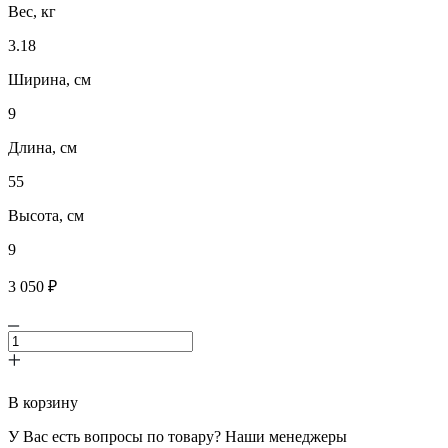
Вес, кг
3.18
Ширина, см
9
Длина, cм
55
Высота, см
9
3 050 ₽
В корзину
У Вас есть вопросы по товару? Наши менеджеры