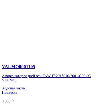
VALMO0001105
Амортизатор задней оси FAW J7 2915010-2001-C00 / C
VALMO
Ходовая часть
Подвеска
4 550 ₽