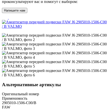
проконсультируют вас и помогут с выбором:
Напишите нам
Aльтернативные артикулы
Оригинальный номер
Применимость
2905010-1506-C00/B
FAW