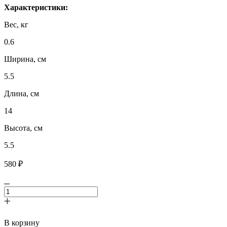
Характеристики:
Вес, кг
0.6
Ширина, см
5.5
Длина, cм
14
Высота, см
5.5
580 ₽
В корзину