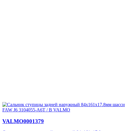
VALMO0001379