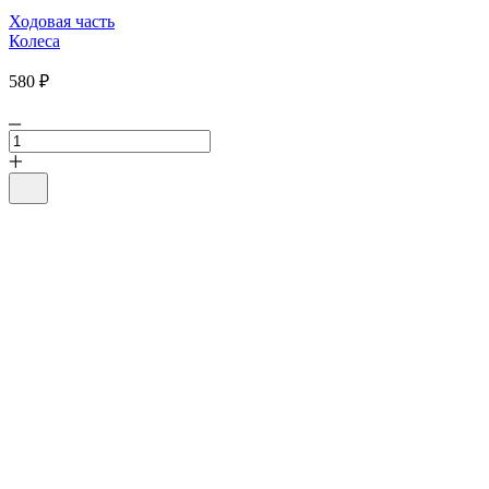
Ходовая часть
Колеса
580 ₽