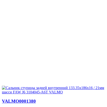
VALMO0001380