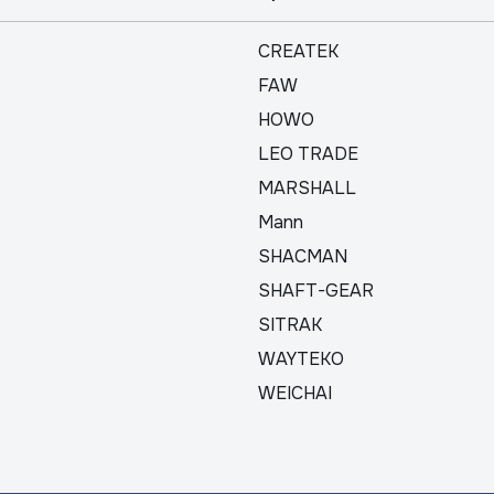
CREATEK
FAW
HOWO
LEO TRADE
MARSHALL
Mann
SHACMAN
SHAFT-GEAR
SITRAK
WAYTEKO
WEICHAI