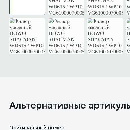
Aльтернативные артикул
Оригинальный номер