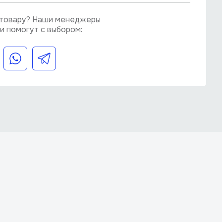
о товару? Наши менеджеры
и помогут с выбором: