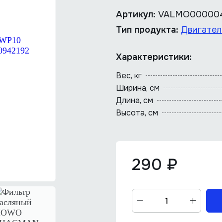
Артикул:
VALMO00000
Тип продукта:
Двигател
Характеристики:
Вес, кг
Ширина, см
Длина, cм
Высота, см
290 ₽