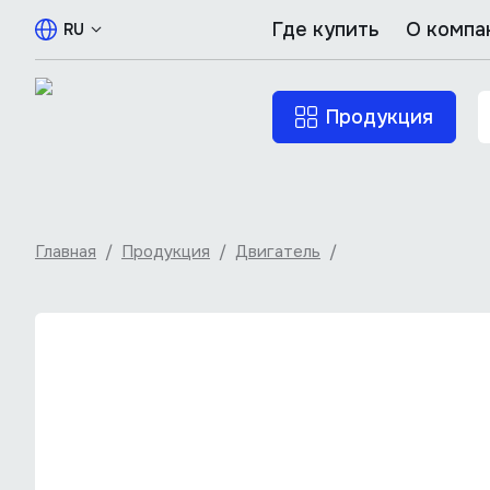
Где купить
О компа
RU
Продукция
Главная
/
Продукция
/
Двигатель
/