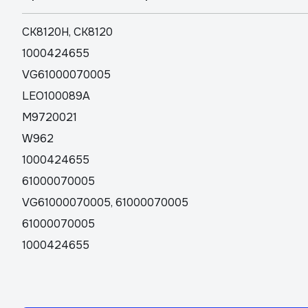
CK8120H, CK8120
1000424655
VG61000070005
LEO100089A
M9720021
W962
1000424655
61000070005
VG61000070005, 61000070005
61000070005
1000424655