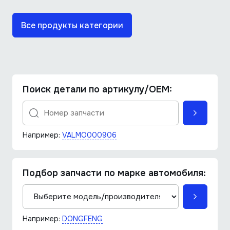
Все продукты категории
Поиск детали по артикулу/OEM:
Например:
VALMO000906
Подбор запчасти по марке автомобиля:
Например:
DONGFENG